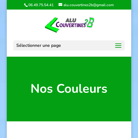
06.49.75.54.41
alu.couvertines2b@gmail.com
Sélectionner une page
Nos Couleurs