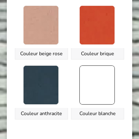
Couleur beige rose
Couleur brique
Couleur anthracite
Couleur blanche