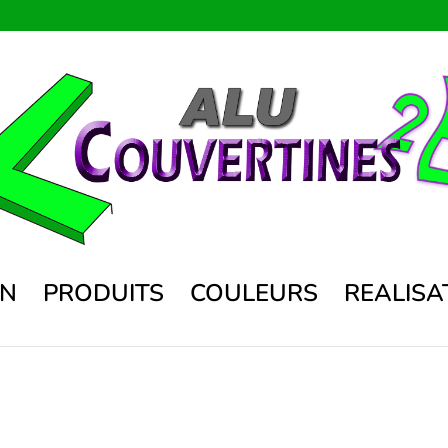
ON
PRODUITS
COULEURS
REALISA