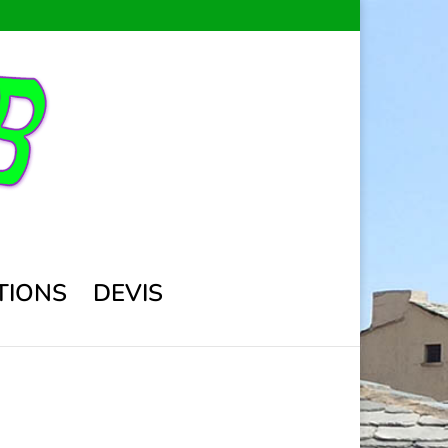
TIONS
DEVIS