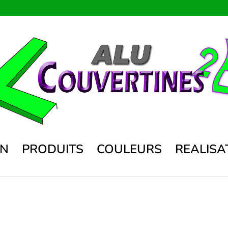
ON
PRODUITS
COULEURS
REALISA