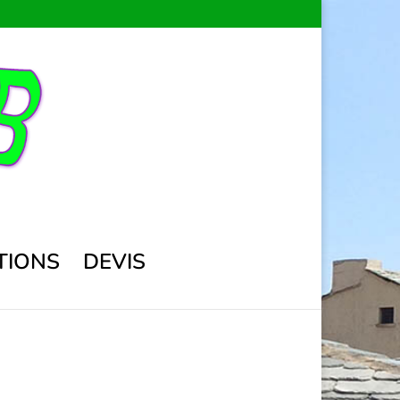
TIONS
DEVIS