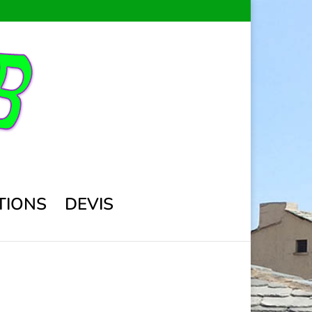
TIONS
DEVIS