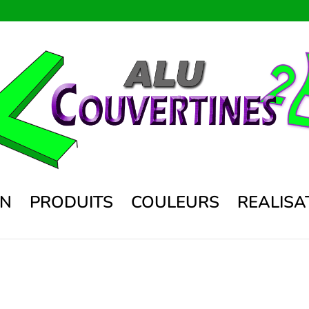
ON
PRODUITS
COULEURS
REALISA