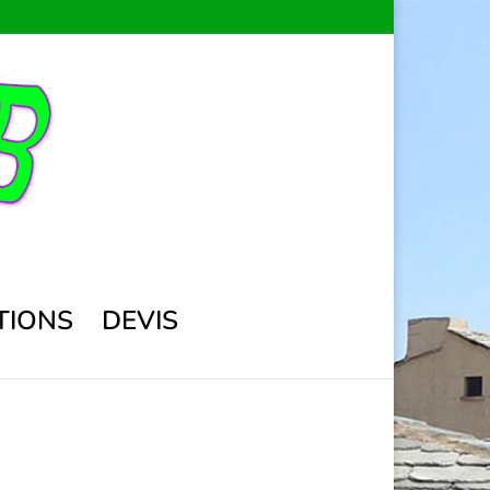
TIONS
DEVIS