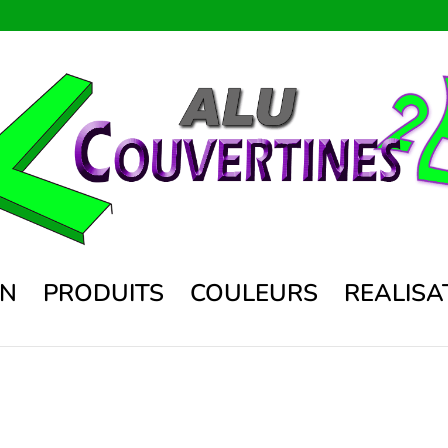
ON
PRODUITS
COULEURS
REALISA