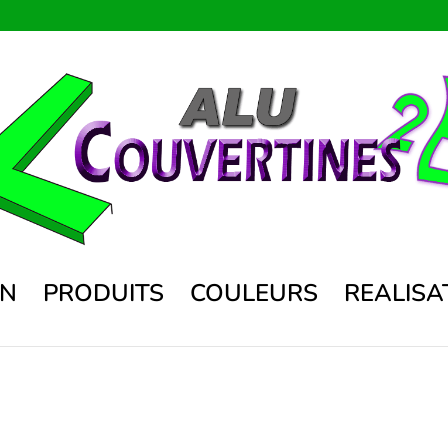
ON
PRODUITS
COULEURS
REALISA