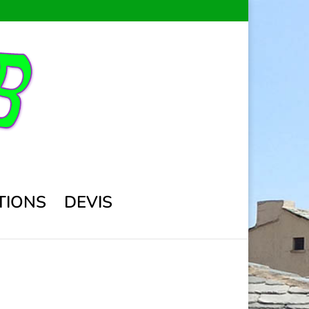
TIONS
DEVIS