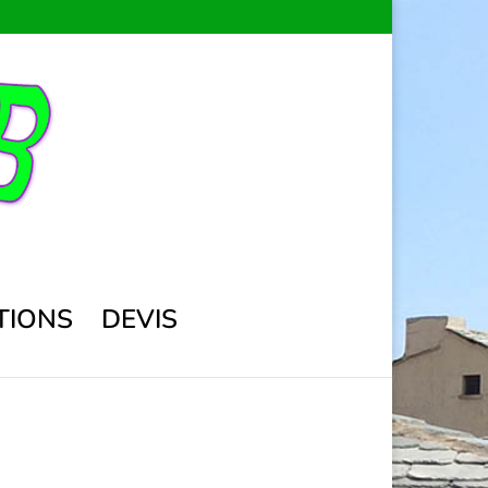
TIONS
DEVIS