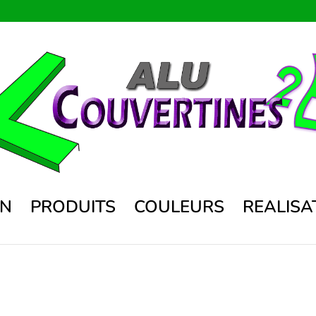
ON
PRODUITS
COULEURS
REALISA