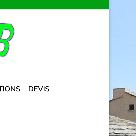
TIONS
DEVIS