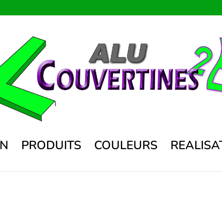
ON
PRODUITS
COULEURS
REALISA