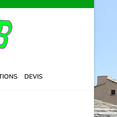
TIONS
DEVIS