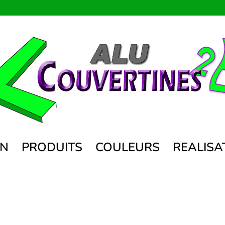
ON
PRODUITS
COULEURS
REALISA