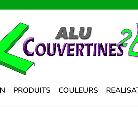
ON
PRODUITS
COULEURS
REALISA