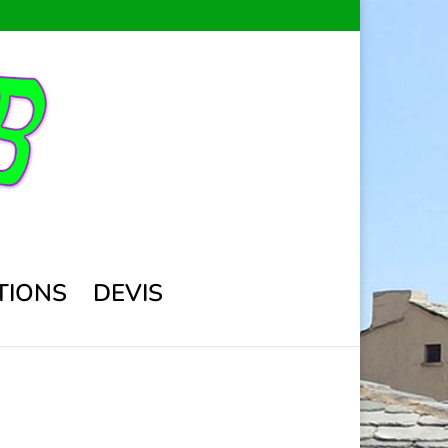
TIONS
DEVIS