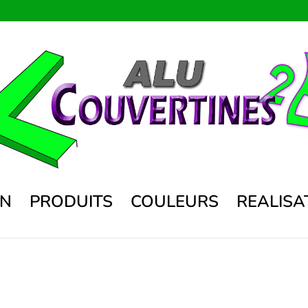
ON
PRODUITS
COULEURS
REALISA