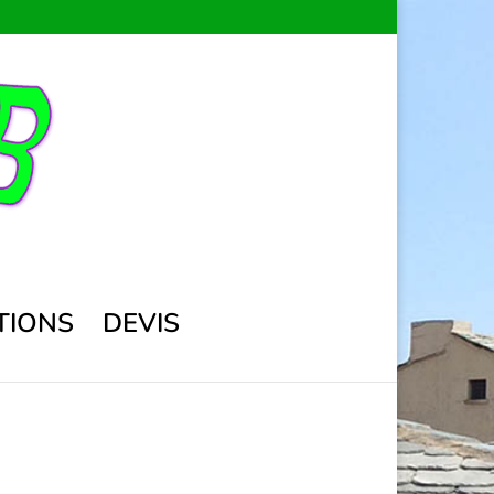
TIONS
DEVIS