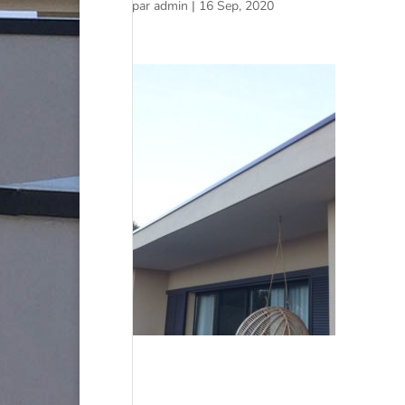
par
admin
|
16 Sep, 2020