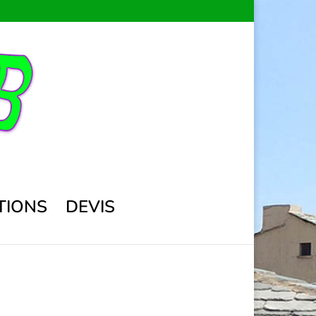
TIONS
DEVIS