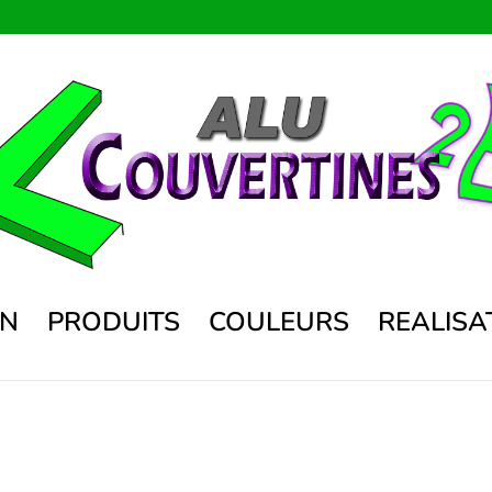
ON
PRODUITS
COULEURS
REALISA